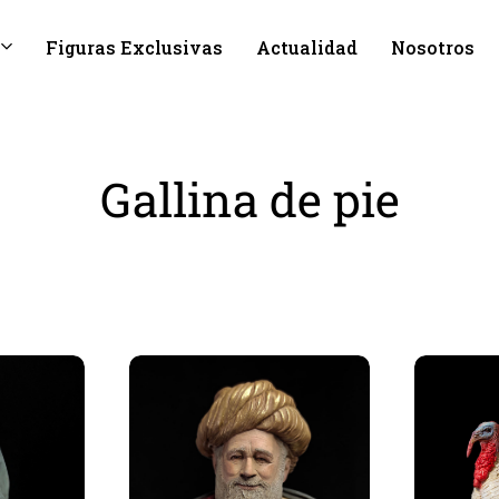
Figuras Exclusivas
Actualidad
Nosotros
Gallina de pie