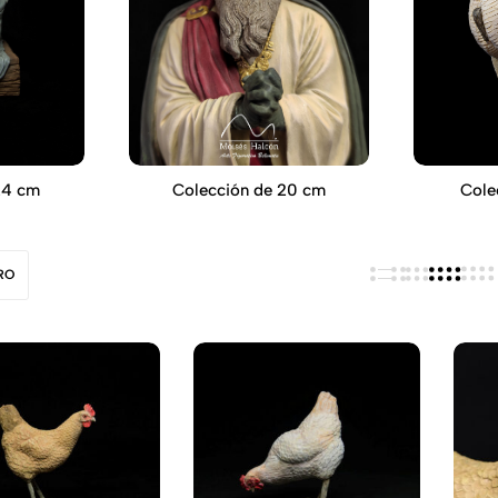
24 cm
Colección de 20 cm
Cole
TRO