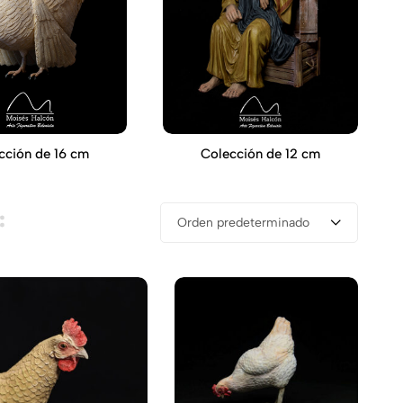
cción de 16 cm
Colección de 12 cm
Orden predeterminado