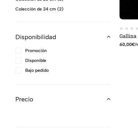
Colección de 24 cm
2
Gallina
Disponibilidad
60,00
€
I
Promoción
Disponible
Bajo pedido
Precio