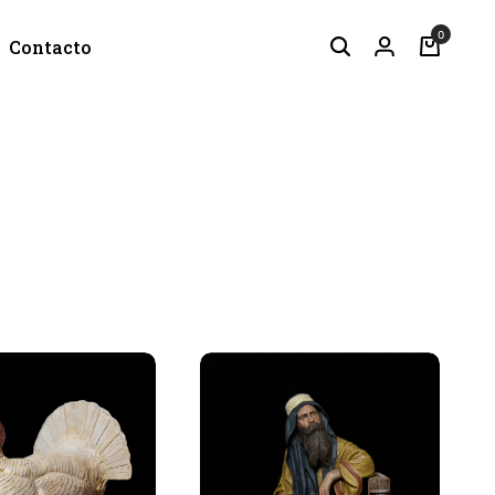
0
Contacto