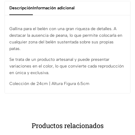
Descripción
Información adicional
Gallina para el belén con una gran riqueza de detalles. A
destacar la ausencia de peana, lo que permite colocarla en
cualquier zona del belén sustentada sobre sus propias
patas.
Se trata de un producto artesanal y puede presentar
variaciones en el color, lo que convierte cada reproducción
en única y exclusiva.
Colección de 24cm | Altura Figura 6.5cm
Productos relacionados