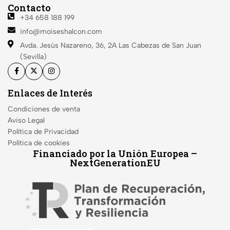
Contacto
+34 658 188 199
info@moiseshalcon.com
Avda. Jesús Nazareno, 36, 2A
Las Cabezas de San Juan
(Sevilla)
Enlaces de Interés
Condiciones de venta
Aviso Legal
Política de Privacidad
Política de cookies
Financiado por la Unión Europea –
NextGenerationEU