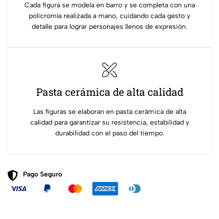
Cada figura se modela en barro y se completa con una
policromía realizada a mano, cuidando cada gesto y
detalle para lograr personajes llenos de expresión.
Pasta cerámica de alta calidad
Las figuras se elaboran en pasta cerámica de alta
calidad para garantizar su resistencia, estabilidad y
durabilidad con el paso del tiempo.
Pago Seguro