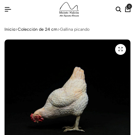
0
Inicio
Colección de 24 cm
Gallina picando