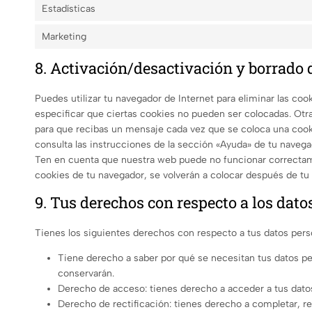
Estadísticas
Marketing
8. Activación/desactivación y borrado 
Puedes utilizar tu navegador de Internet para eliminar las c
especificar que ciertas cookies no pueden ser colocadas. Otr
para que recibas un mensaje cada vez que se coloca una cook
consulta las instrucciones de la sección «Ayuda» de tu navega
Ten en cuenta que nuestra web puede no funcionar correctamen
cookies de tu navegador, se volverán a colocar después de tu
9. Tus derechos con respecto a los dato
Tienes los siguientes derechos con respecto a tus datos pers
Tiene derecho a saber por qué se necesitan tus datos pe
conservarán.
Derecho de acceso: tienes derecho a acceder a tus dat
Derecho de rectificación: tienes derecho a completar, rec