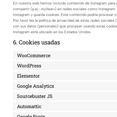
En nuestra web hemos incluido contenido de Instagram para p
compartir (p.ej.: «tuitear») en redes sociales como Instagram
Instagram y guarda cookies. Este contenido podría procesar c
Por favor lea la política de privacidad de estas redes socia
con sus datos (personales) que procesan usando estas cookie
Instagram está ubicado en los Estados Unidos.
6. Cookies usadas
WooCommerce
WordPress
Elementor
Google Analytics
Sourcebuster JS
Automattic
Google Fonts