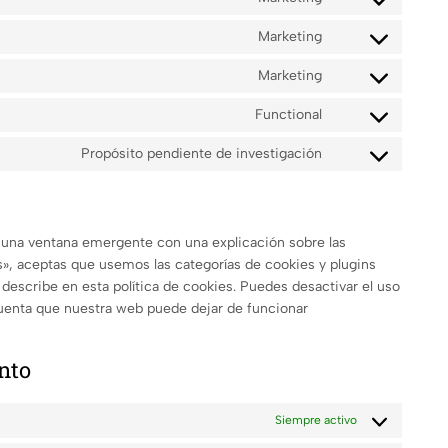
Marketing
Marketing
Functional
Propósito pendiente de investigación
 una ventana emergente con una explicación sobre las
», aceptas que usemos las categorías de cookies y plugins
describe en esta política de cookies. Puedes desactivar el uso
 cuenta que nuestra web puede dejar de funcionar
ento
Siempre activo