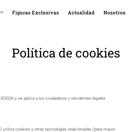
Figuras Exclusivas
Actualidad
Nosotros
Política de cookies
03/2026 y se aplica a los ciudadanos y residentes legales
) utiliza cookies y otras tecnologías relacionadas (para mayor