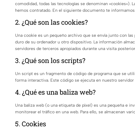
comodidad, todas las tecnologías se denominan «cookies»). L
hemos contratado. En el siguiente documento te informamos 
2. ¿Qué son las cookies?
Una cookie es un pequeño archivo que se envía junto con las
duro de su ordenador u otro dispositivo. La información almac
servidores de terceros apropiados durante una visita posterior
3. ¿Qué son los scripts?
Un script es un fragmento de código de programa que se util
forma interactiva. Este código se ejecuta en nuestro servidor 
4. ¿Qué es una baliza web?
Una baliza web (o una etiqueta de píxel) es una pequeña e inv
monitorear el tráfico en una web. Para ello, se almacenan var
5. Cookies