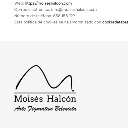
Web:
https://moiseshalcon.com
Correo electrónico:
info@
moiseshalcon.com
Número de teléfono: 658 188 199
Esta política de cookies se ha sincronizado con
cookiedatabas