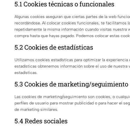
5.1 Cookies técnicas o funcionales
Algunas cookies aseguran que ciertas partes de la web funci
recordándose. Al colocar cookies funcionales, te facilitamos l
repetidamente la misma información cuando visitas nuestra we
compra hasta que hayas pagado. Podemos colocar estas cooki
5.2 Cookies de estadísticas
Utilizamos cookies estadísticas para optimizar la experiencia
estadísticas obtenemos información sobre el uso de nuestra 
estadísticas.
5.3 Cookies de marketing/seguimiento
Las cookies de marketing/seguimiento son cookies, o cualqui
perfiles de usuario para mostrar publicidad o para hacer el s
de marketing similares.
5.4 Redes sociales