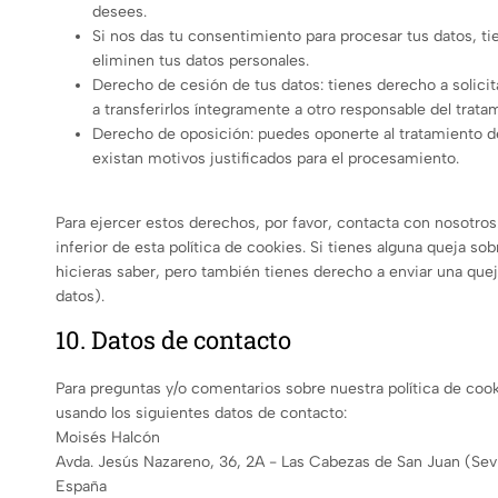
desees.
Si nos das tu consentimiento para procesar tus datos, t
eliminen tus datos personales.
Derecho de cesión de tus datos: tienes derecho a solicit
a transferirlos íntegramente a otro responsable del trata
Derecho de oposición: puedes oponerte al tratamiento 
existan motivos justificados para el procesamiento.
Para ejercer estos derechos, por favor, contacta con nosotros. 
inferior de esta política de cookies. Si tienes alguna queja s
hicieras saber, pero también tienes derecho a enviar una queja
datos).
10. Datos de contacto
Para preguntas y/o comentarios sobre nuestra política de cook
usando los siguientes datos de contacto:
Moisés Halcón
Avda. Jesús Nazareno, 36, 2A - Las Cabezas de San Juan (Sevi
España