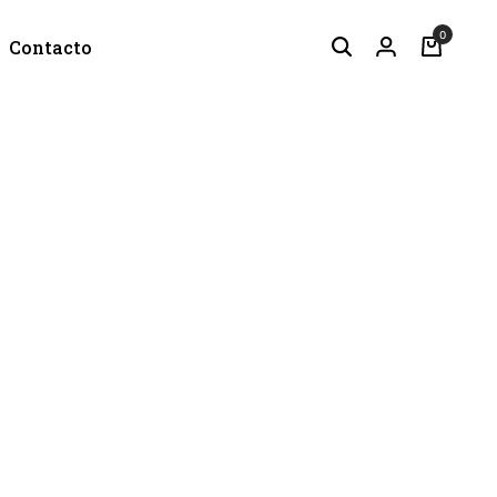
0
Contacto