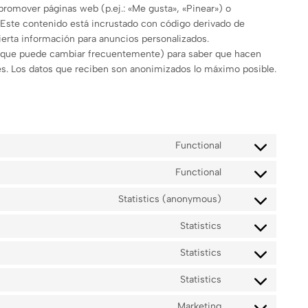
romover páginas web (p.ej.: «Me gusta», «Pinear») o
. Este contenido está incrustado con código derivado de
ierta información para anuncios personalizados.
les (que puede cambiar frecuentemente) para saber que hacen
s. Los datos que reciben son anonimizados lo máximo posible.
Functional
Functional
Statistics (anonymous)
Statistics
Statistics
Statistics
Marketing