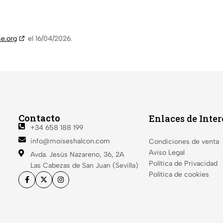
e.org
el 16/04/2026.
Contacto
Enlaces de Inter
+34 658 188 199
info@moiseshalcon.com
Condiciones de venta
Aviso Legal
Avda. Jesús Nazareno, 36, 2A
Política de Privacidad
Las Cabezas de San Juan (Sevilla)
Política de cookies