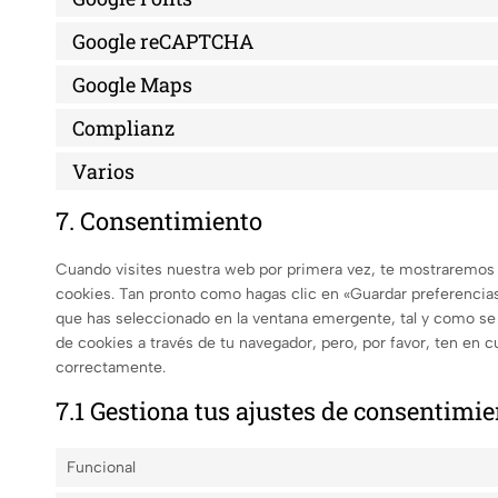
Google reCAPTCHA
Google Maps
Complianz
Varios
7. Consentimiento
Cuando visites nuestra web por primera vez, te mostraremos
cookies. Tan pronto como hagas clic en «Guardar preferencias
que has seleccionado en la ventana emergente, tal y como se 
de cookies a través de tu navegador, pero, por favor, ten en
correctamente.
7.1 Gestiona tus ajustes de consentimi
Funcional