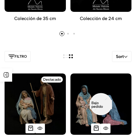
Colección de 35 cm
Colección de 24 cm
Sort
FILTRO
Destacado
Bajo
pedido