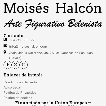
Contacto
+34 658 188 199
info@moiseshalcon.com
Avda. Jesús Nazareno, 36, 2A
Las Cabezas de San Juan
(Sevilla)
Enlaces de Interés
Condiciones de venta
Aviso Legal
Política de Privacidad
Política de cookies
Financiado por la Unión Europea –