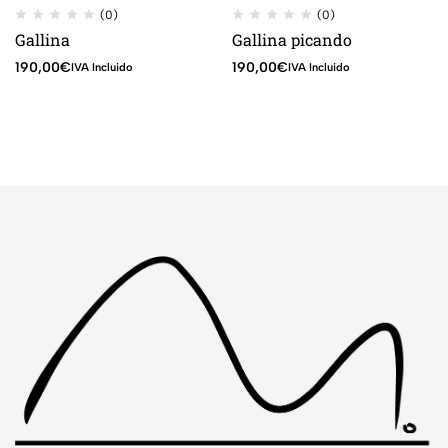
(0)
(0)
Gallina
Gallina picando
190,00
€
190,00
€
IVA Incluido
IVA Incluido