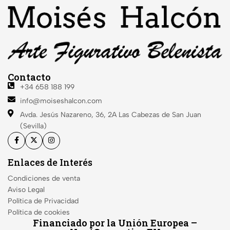
Contacto
+34 658 188 199
info@moiseshalcon.com
Avda. Jesús Nazareno, 36, 2A
Las Cabezas de San Juan
(Sevilla)
Enlaces de Interés
Condiciones de venta
Aviso Legal
Política de Privacidad
Política de cookies
Financiado por la Unión Europea –