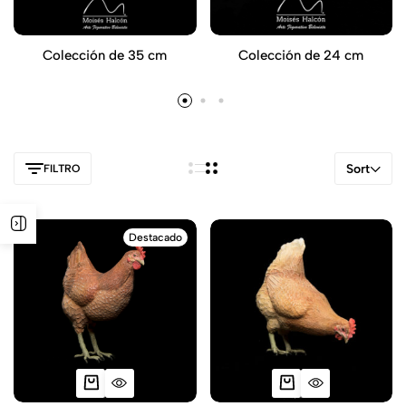
Colección de 35 cm
Colección de 24 cm
Sort
FILTRO
Destacado